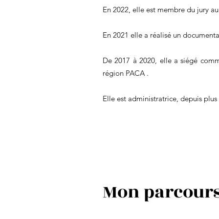
En 2022, elle est membre du jury au
En 2021 elle a réalisé un documenta
De 2017 à 2020, elle a siégé com
région PACA .
Elle est administratrice, depuis plus
Mon parcour