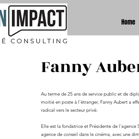
Home
Fanny Aube
Au terme de 25 ans de service public et de diplo
moitié en poste à l'étranger, Fanny Aubert a e
radical vers le secteur privé.
Elle est la fondatrice et Présidente de l'agence
agence de conseil dans le cinéma, avec une d