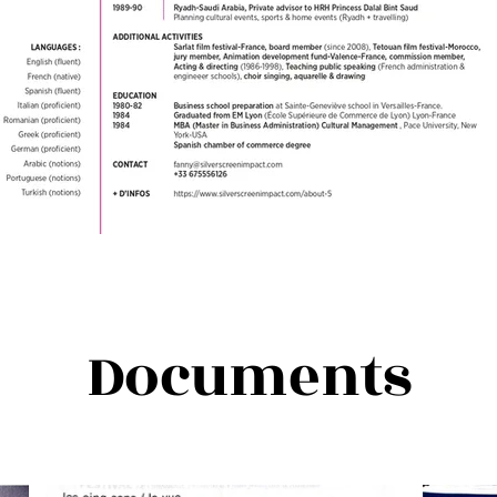
Documents