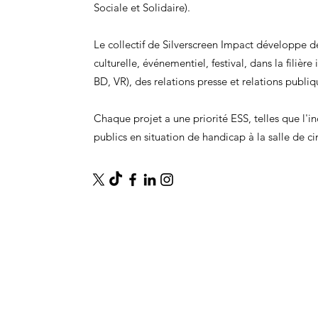
Sociale et Solidaire).
Le collectif de Silverscreen Impact développe de
culturelle, événementiel, festival, dans la filière
BD, VR), des relations presse et relations publiq
Chaque projet a une priorité ESS, telles que l'
publics en situation de handicap à la salle de cin